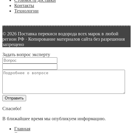
Стоимость доставки
Контакты
Технологии
© 2026 Поставка перекиси водорода всех марок в любой
регион РФ · Копирование материалов сайта без разрешения
запрещено
Задать вопрос эксперту
Спасибо!
В ближайшее время мы опубликуем информацию.
Главная