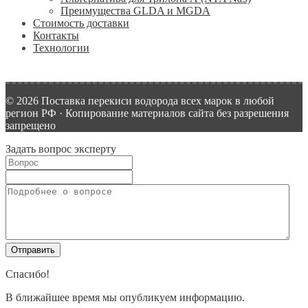
Преимущества GLDA и MGDA
Стоимость доставки
Контакты
Технологии
© 2026 Поставка перекиси водорода всех марок в любой
регион РФ · Копирование материалов сайта без разрешения
запрещено
Задать вопрос эксперту
Спасибо!
В ближайшее время мы опубликуем информацию.